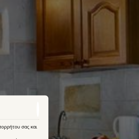
απορρήτου σας και