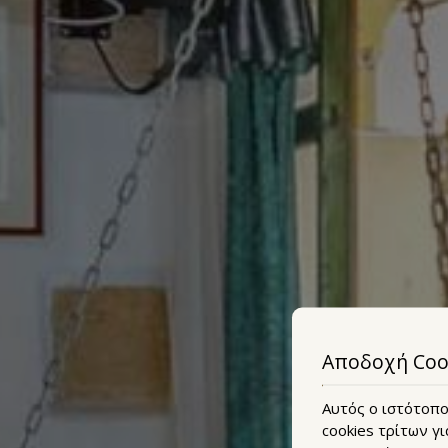
Αποδοχή Coo
Αυτός ο ιστότοπος
cookies τρίτων γι