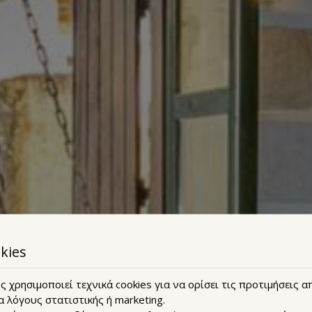
kies
 χρησιμοποιεί τεχνικά cookies για να ορίσει τις προτιμήσεις 
α λόγους στατιστικής ή marketing.