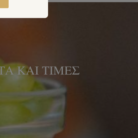
Α ΚΑΙ ΤΙΜΈΣ