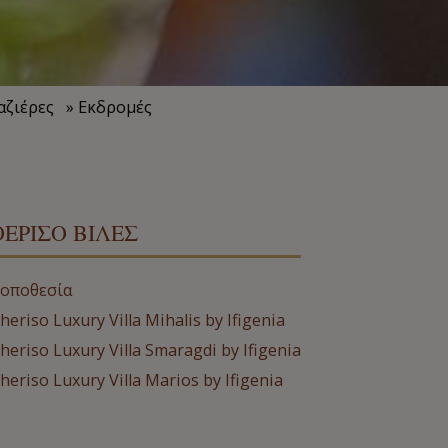
αζιέρες
» Εκδρομές
ΘΈΡΙΣΟ ΒΊΛΕΣ
οποθεσία
heriso Luxury Villa Mihalis by Ifigenia
heriso Luxury Villa Smaragdi by Ifigenia
heriso Luxury Villa Marios by Ifigenia